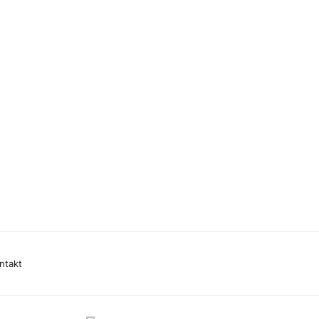
ntakt