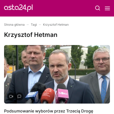
Strona główna
Tagi
Krzysztof Hetman
Krzysztof Hetman
Podsumowanie wyborów przez Trzecią Drogę