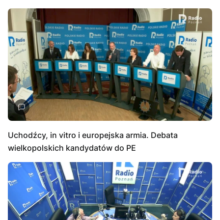
Uchodźcy, in vitro i europejska armia. Debata
wielkopolskich kandydatów do PE