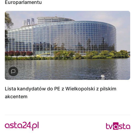
Europarlamentu
Lista kandydatów do PE z Wielkopolski z pilskim
akcentem