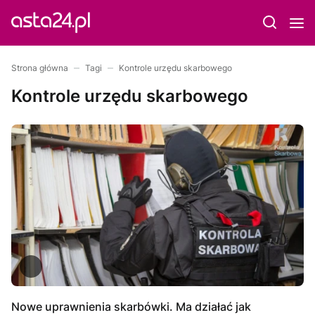
Strona główna
Tagi
Kontrole urzędu skarbowego
Kontrole urzędu skarbowego
Nowe uprawnienia skarbówki. Ma działać jak