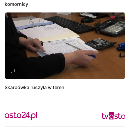
komornicy
Skarbówka ruszyła w teren