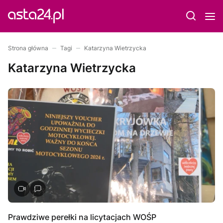
Strona główna
Tagi
Katarzyna Wietrzycka
Katarzyna Wietrzycka
Prawdziwe perełki na licytacjach WOŚP