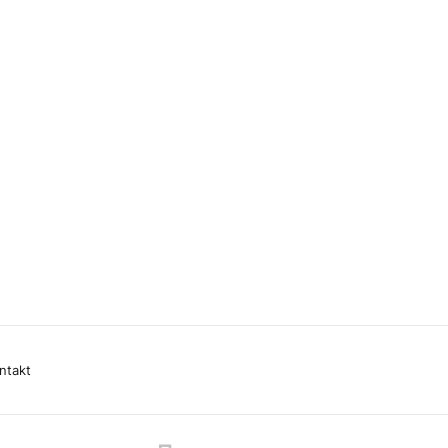
ntakt