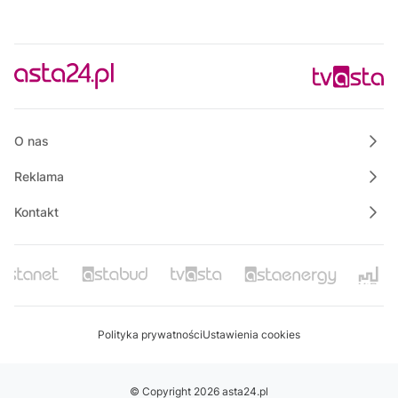
O nas
Reklama
Kontakt
Polityka prywatności
Ustawienia cookies
© Copyright 2026 asta24.pl