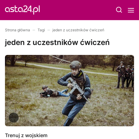
Strona główna
Tagi
jeden z uczestników ćwiczeń
jeden z uczestników ćwiczeń
Trenuj z wojskiem