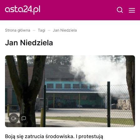
Strona główna
Tagi
Jan Niedziela
Jan Niedziela
Boją się zatrucia środowiska. I protestują