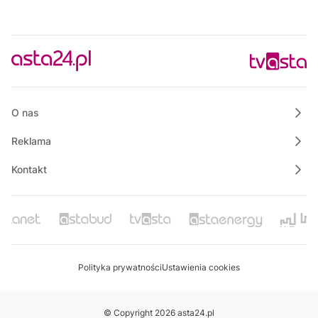
O nas
Reklama
Kontakt
Polityka prywatności
Ustawienia cookies
© Copyright 2026 asta24.pl