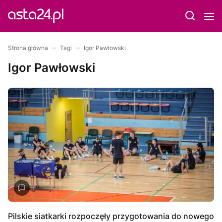
Strona główna
Tagi
Igor Pawłowski
Igor Pawłowski
Pilskie siatkarki rozpoczęły przygotowania do nowego