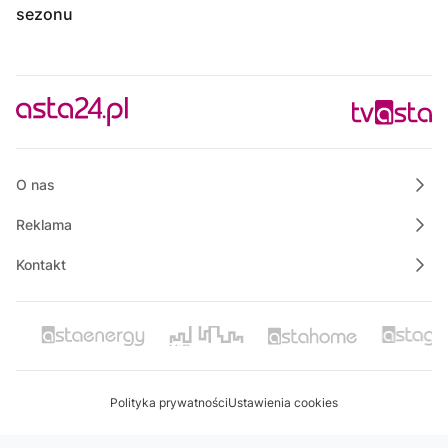
sezonu
O nas
Reklama
Kontakt
Polityka prywatności
Ustawienia cookies