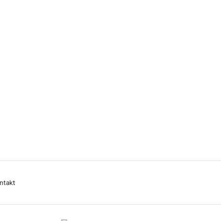
ntakt