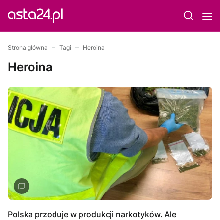
Strona główna
Tagi
Heroina
Heroina
Polska przoduje w produkcji narkotyków. Ale