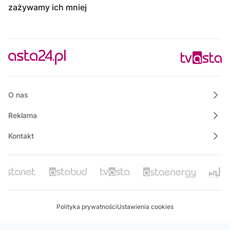
zażywamy ich mniej
O nas
Reklama
Kontakt
Polityka prywatności
Ustawienia cookies