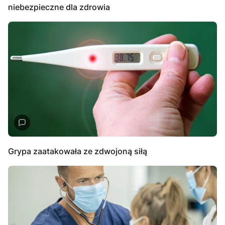
niebezpieczne dla zdrowia
Grypa zaatakowała ze zdwojoną siłą