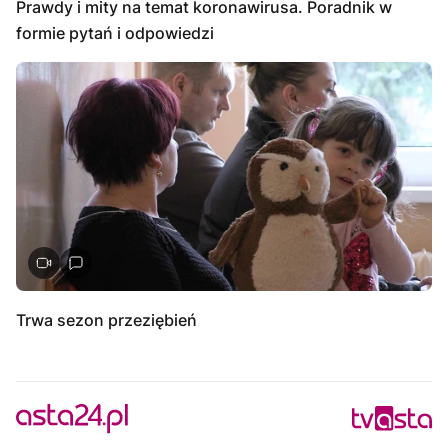
Prawdy i mity na temat koronawirusa. Poradnik w
formie pytań i odpowiedzi
Trwa sezon przeziębień