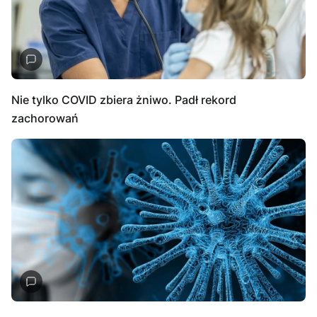
Nie tylko COVID zbiera żniwo. Padł rekord
zachorowań