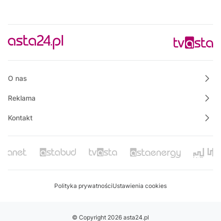
O nas
Reklama
Kontakt
Polityka prywatności
Ustawienia cookies
© Copyright 2026 asta24.pl