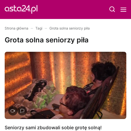
Strona główna
Tagi
Grota solna seniorzy piła
Grota solna seniorzy piła
Seniorzy sami zbudowali sobie grotę solną!