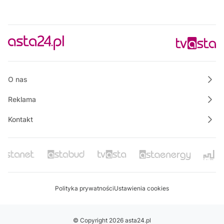
O nas
Reklama
Kontakt
Polityka prywatności
Ustawienia cookies
© Copyright 2026 asta24.pl