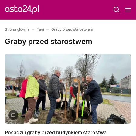
Strona główna
Tagi
Graby przed starostwem
Graby przed starostwem
Posadzili graby przed budynkiem starostwa