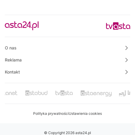
O nas
Reklama
Kontakt
Polityka prywatności
Ustawienia cookies
© Copyright 2026 asta24.pl