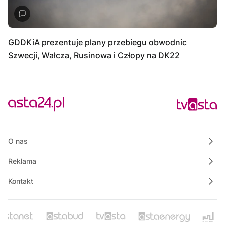
GDDKiA prezentuje plany przebiegu obwodnic
Szwecji, Wałcza, Rusinowa i Człopy na DK22
O nas
Reklama
Kontakt