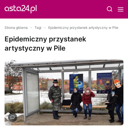
Strona główna
Tagi
Epidemiczny przystanek artystyczny w Pile
Epidemiczny przystanek
artystyczny w Pile