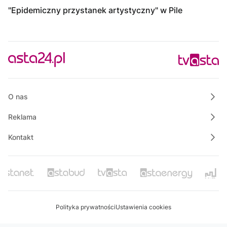
"Epidemiczny przystanek artystyczny" w Pile
O nas
Reklama
Kontakt
Polityka prywatności
Ustawienia cookies