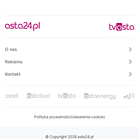
O nas
Reklama
Kontakt
Polityka prywatności
Ustawienia cookies
© Copyright 2026 asta24.pl