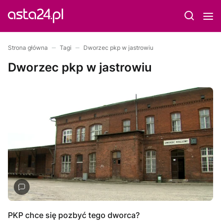
Strona główna
Tagi
Dworzec pkp w jastrowiu
Dworzec pkp w jastrowiu
PKP chce się pozbyć tego dworca?