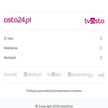
O nas
Reklama
Kontakt
Polityka prywatności
Ustawienia cookies
© Copyright 2026 asta24.pl