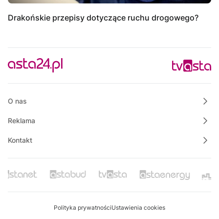
Drakońskie przepisy dotyczące ruchu drogowego?
O nas
Reklama
Kontakt
Polityka prywatności
Ustawienia cookies