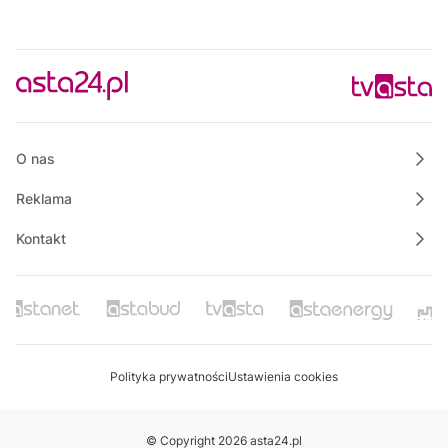
O nas
Reklama
Kontakt
Polityka prywatności
Ustawienia cookies
© Copyright 2026 asta24.pl