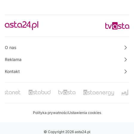
O nas
Reklama
Kontakt
Polityka prywatności
Ustawienia cookies
© Copyright 2026 asta24.pl