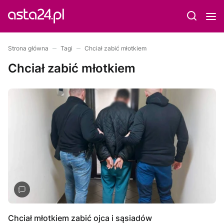
Strona główna
Tagi
Chciał zabić młotkiem
Chciał zabić młotkiem
Chciał młotkiem zabić ojca i sąsiadów