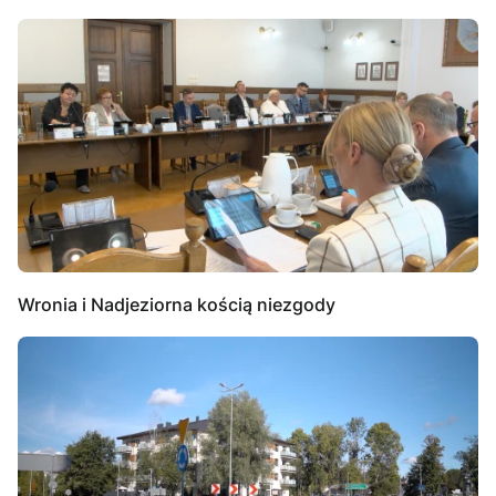
Wronia i Nadjeziorna kością niezgody