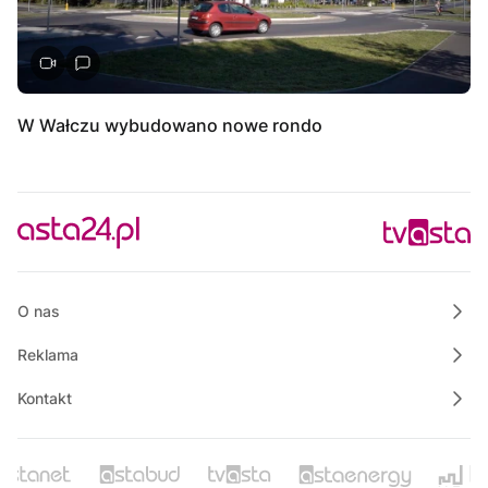
W Wałczu wybudowano nowe rondo
O nas
Reklama
Kontakt