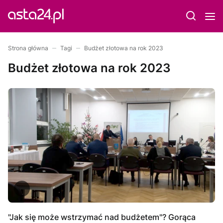
Strona główna
Tagi
Budżet złotowa na rok 2023
Budżet złotowa na rok 2023
"Jak się może wstrzymać nad budżetem"? Gorąca