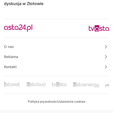
dyskusja w Złotowie
O nas
Reklama
Kontakt
Polityka prywatności
Ustawienia cookies