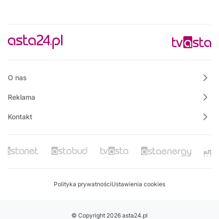
O nas
Reklama
Kontakt
Polityka prywatności
Ustawienia cookies
© Copyright 2026 asta24.pl