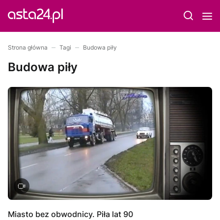
Strona główna
Tagi
Budowa piły
Budowa piły
Miasto bez obwodnicy. Piła lat 90