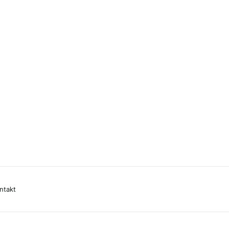
ntakt