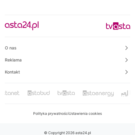
O nas
Reklama
Kontakt
Polityka prywatności
Ustawienia cookies
© Copyright 2026 asta24.pl