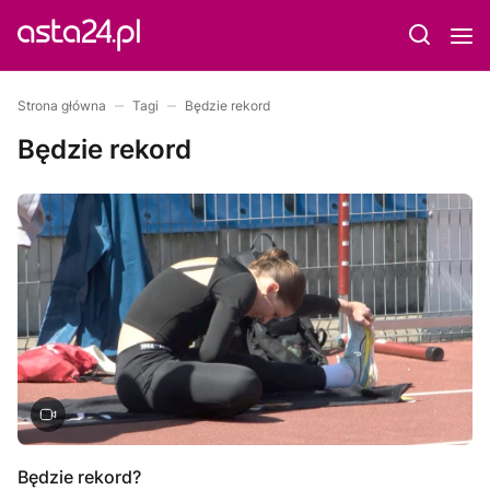
Strona główna
Tagi
Będzie rekord
Będzie rekord
Będzie rekord?