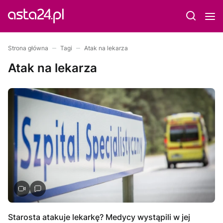
Strona główna
Tagi
Atak na lekarza
Atak na lekarza
Starosta atakuje lekarkę? Medycy wystąpili w jej