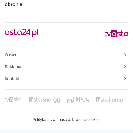
obronie
O nas
Reklama
Kontakt
Polityka prywatności
Ustawienia cookies