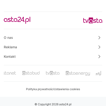
O nas
Reklama
Kontakt
Polityka prywatności
Ustawienia cookies
© Copyright 2026 asta24.pl