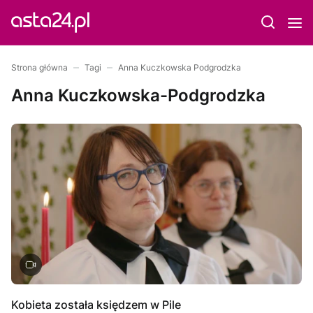
Strona główna
Tagi
Anna Kuczkowska Podgrodzka
Anna Kuczkowska-Podgrodzka
Kobieta została księdzem w Pile