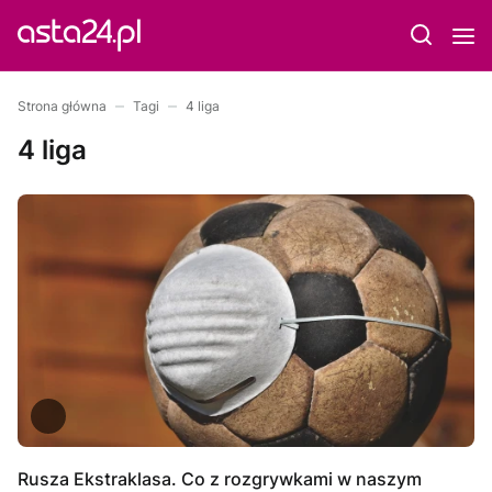
Strona główna
Tagi
4 liga
4 liga
Rusza Ekstraklasa. Co z rozgrywkami w naszym