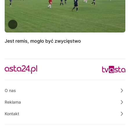
Jest remis, mogło być zwycięstwo
O nas
Reklama
Kontakt