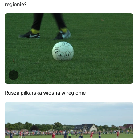
regionie?
Rusza piłkarska wiosna w regionie