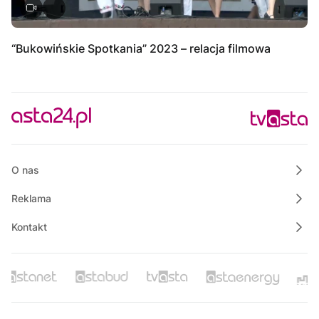
“Bukowińskie Spotkania” 2023 – relacja filmowa
O nas
Reklama
Kontakt