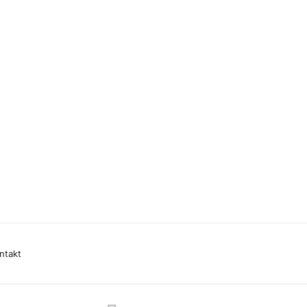
ntakt