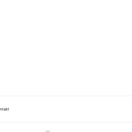
ntakt