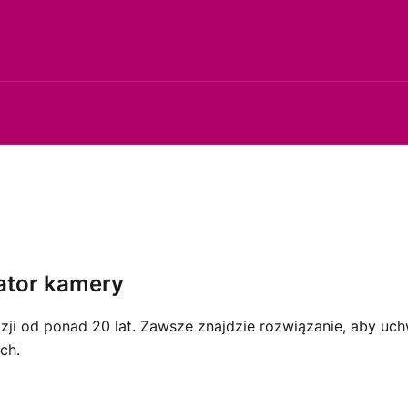
ator kamery
zji od ponad 20 lat. Zawsze znajdzie rozwiązanie, aby uch
ch.