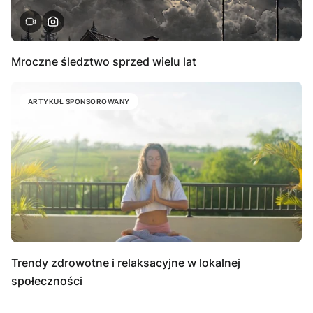
Mroczne śledztwo sprzed wielu lat
ARTYKUŁ SPONSOROWANY
Trendy zdrowotne i relaksacyjne w lokalnej
społeczności