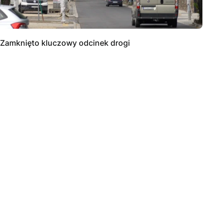
Zamknięto kluczowy odcinek drogi