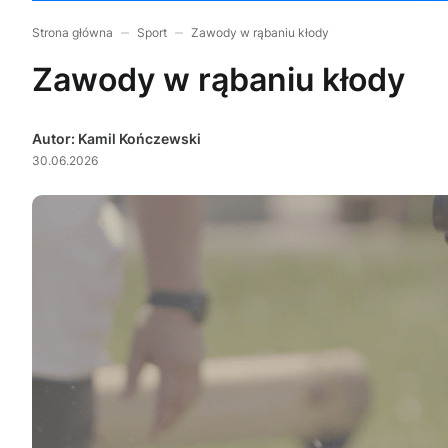
Strona główna
Sport
Zawody w rąbaniu kłody
Zawody w rąbaniu kłody
Autor: Kamil Kończewski
30.06.2026