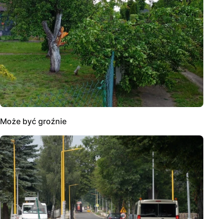
Może być groźnie