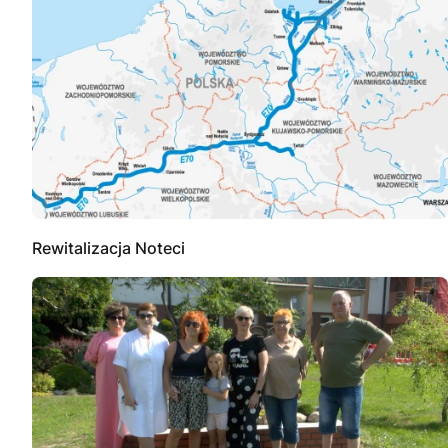
Rewitalizacja Noteci