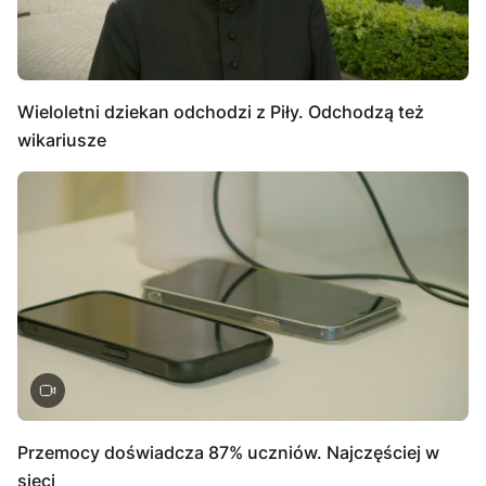
Wieloletni dziekan odchodzi z Piły. Odchodzą też
wikariusze
Przemocy doświadcza 87% uczniów. Najczęściej w
sieci