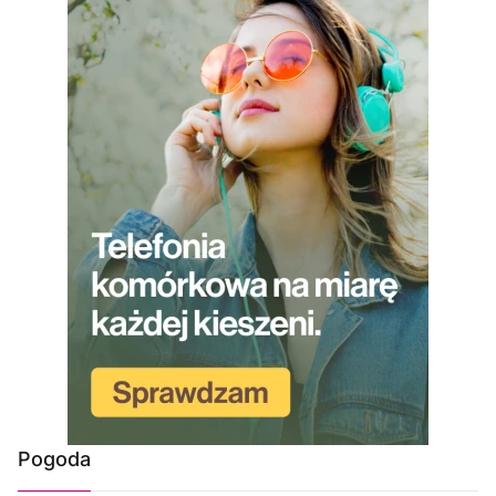
Pogoda