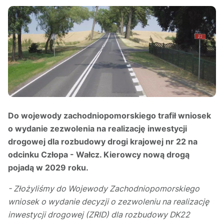
Do wojewody zachodniopomorskiego trafił wniosek
o wydanie zezwolenia na realizację inwestycji
drogowej dla rozbudowy drogi krajowej nr 22 na
odcinku Człopa - Wałcz. Kierowcy nową drogą
pojadą w 2029 roku.
- Złożyliśmy do Wojewody Zachodniopomorskiego
wniosek o wydanie decyzji o zezwoleniu na realizację
inwestycji drogowej (ZRID) dla rozbudowy DK22