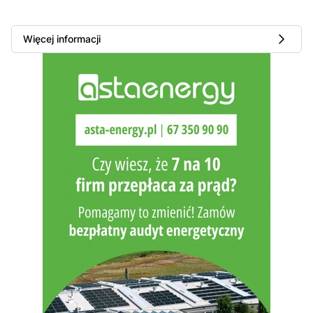
Więcej informacji