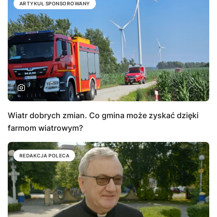
ARTYKUŁ SPONSOROWANY
Wiatr dobrych zmian. Co gmina może zyskać dzięki
farmom wiatrowym?
REDAKCJA POLECA