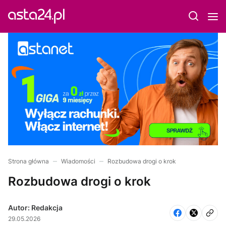
Strona główna
Wiadomości
Rozbudowa drogi o krok
Rozbudowa drogi o krok
Autor: Redakcja
29.05.2026