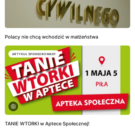
Polacy nie chcą wchodzić w małżeństwa
ARTYKUŁ SPONSOROWANY
TANIE WTORKI w Aptece Społecznej!