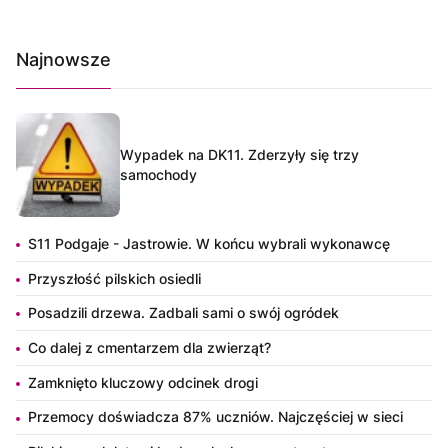
Najnowsze
Wypadek na DK11. Zderzyły się trzy
samochody
S11 Podgaje - Jastrowie. W końcu wybrali wykonawcę
Przyszłość pilskich osiedli
Posadzili drzewa. Zadbali sami o swój ogródek
Co dalej z cmentarzem dla zwierząt?
Zamknięto kluczowy odcinek drogi
Przemocy doświadcza 87% uczniów. Najczęściej w sieci