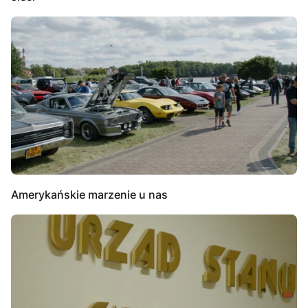
Amerykańskie marzenie u nas