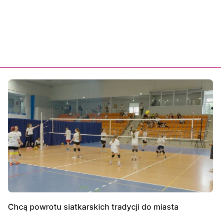
Chcą powrotu siatkarskich tradycji do miasta