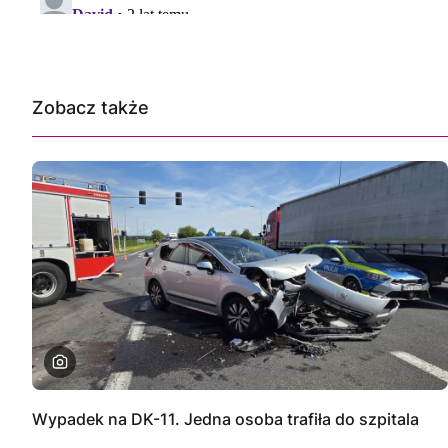
Zobacz także
Wypadek na DK-11. Jedna osoba trafiła do szpitala