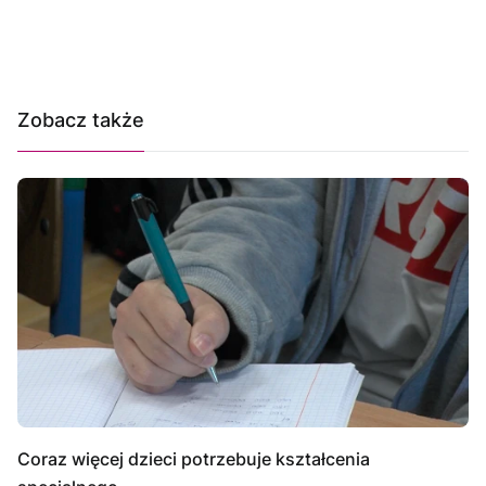
Zobacz także
Coraz więcej dzieci potrzebuje kształcenia