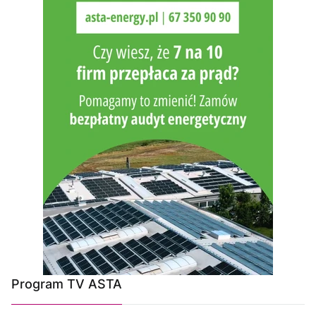
Program TV ASTA