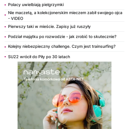
Polacy uwielbiają pielgrzymki
Nie maczetą, a kolekcjonerskim mieczem zabił swojego ojca
- VIDEO
Pierwszy taki w mieście. Zapisy już ruszyły
Podział majątku po rozwodzie - jak zrobić to skutecznie?
Kolejny niebezpieczny challenge. Czym jest trainsurfing?
SU22 wrócił do Piły po 30 latach