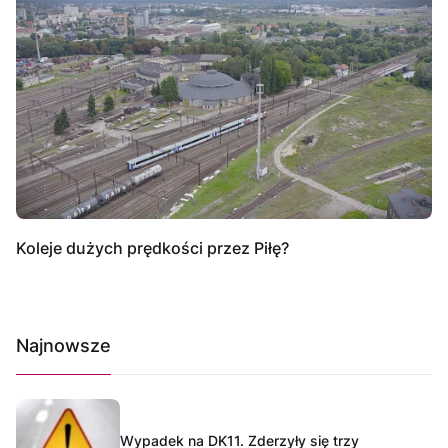
Koleje dużych prędkości przez Piłę?
Najnowsze
Wypadek na DK11. Zderzyły się trzy