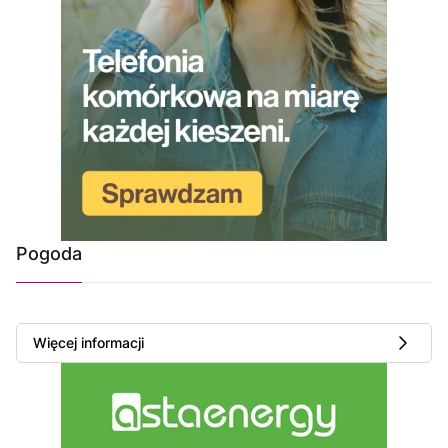
Pogoda
Więcej informacji