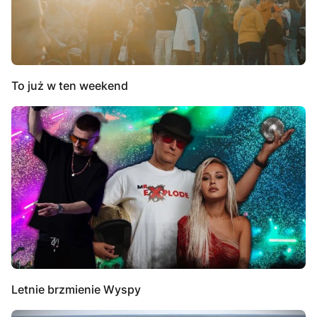
To już w ten weekend
Letnie brzmienie Wyspy