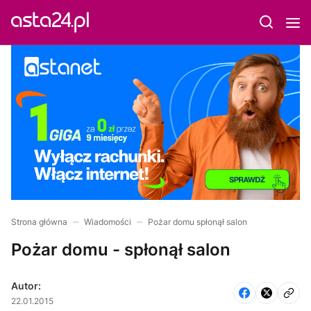
Strona główna
Wiadomości
Pożar domu spłonął salon
Pożar domu - spłonął salon
Autor:
22.01.2015