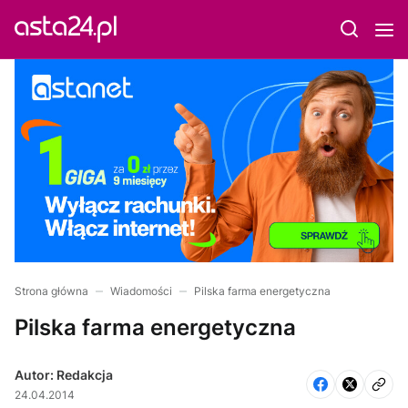
Strona główna
Wiadomości
Pilska farma energetyczna
Pilska farma energetyczna
Autor: Redakcja
24.04.2014