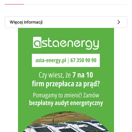
Więcej informacji