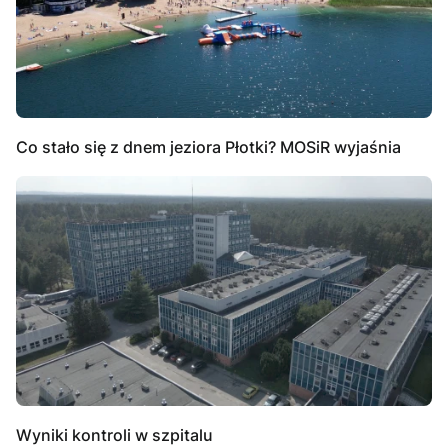
Co stało się z dnem jeziora Płotki? MOSiR wyjaśnia
Wyniki kontroli w szpitalu