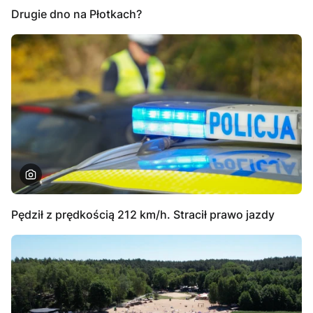
Drugie dno na Płotkach?
Pędził z prędkością 212 km/h. Stracił prawo jazdy