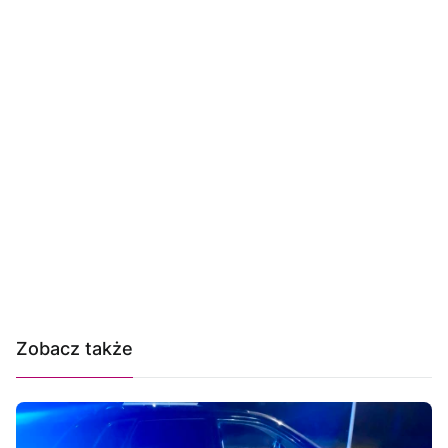
Zobacz także