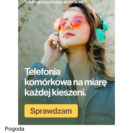
Pogoda