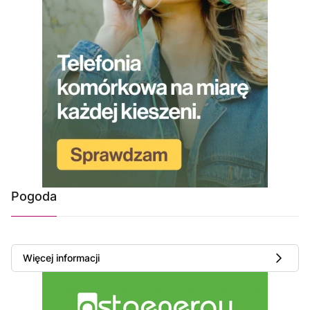
Pogoda
Więcej informacji