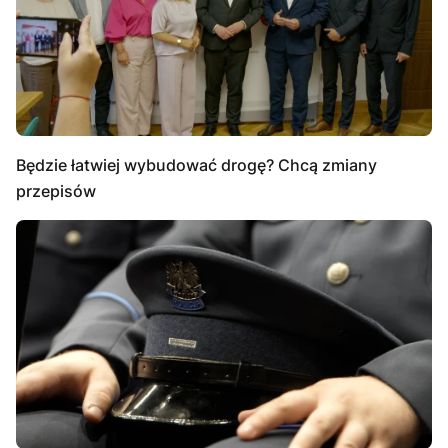
Będzie łatwiej wybudować drogę? Chcą zmiany
przepisów