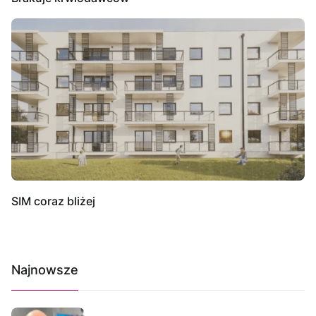
SIM coraz bliżej
Najnowsze