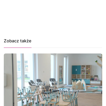
Zobacz także