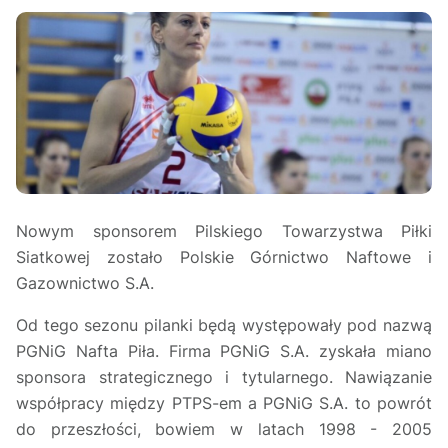
Nowym sponsorem Pilskiego Towarzystwa Piłki
Siatkowej zostało Polskie Górnictwo Naftowe i
Gazownictwo S.A.
Od tego sezonu pilanki będą występowały pod nazwą
PGNiG Nafta Piła. Firma PGNiG S.A. zyskała miano
sponsora strategicznego i tytularnego. Nawiązanie
współpracy między PTPS-em a PGNiG S.A. to powrót
do przeszłości, bowiem w latach 1998 - 2005