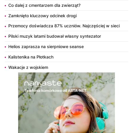
Co dalej z cmentarzem dla zwierząt?
Zamknięto kluczowy odcinek drogi
Przemocy doświadcza 87% uczniów. Najczęściej w sieci
Pilski muzyk latami budował własny syntezator
Helios zaprasza na sierpniowe seanse
Kalistenika na Płotkach
Wakacje z wojskiem