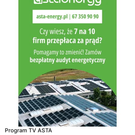
Program TV ASTA