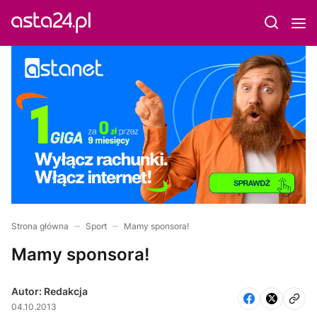
Strona główna
Sport
Mamy sponsora!
Mamy sponsora!
Autor: Redakcja
04.10.2013