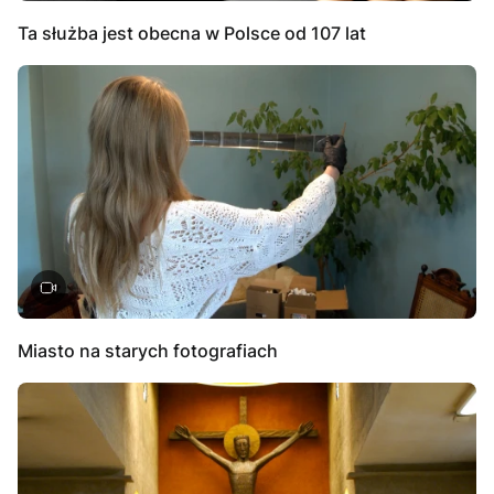
Ta służba jest obecna w Polsce od 107 lat
Miasto na starych fotografiach